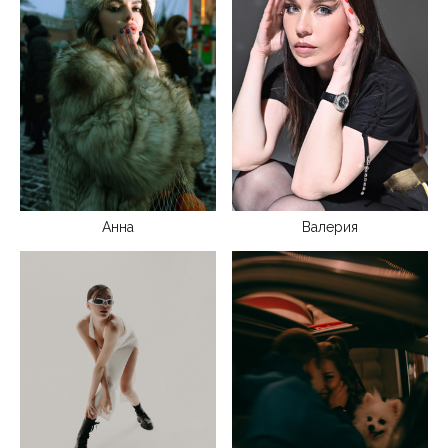
Анна
Валерия