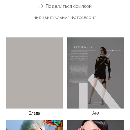
Поделиться ссылкой
ИНДИВИДУАЛЬНАЯ ФОТОСЕССИЯ
Влада
Аня