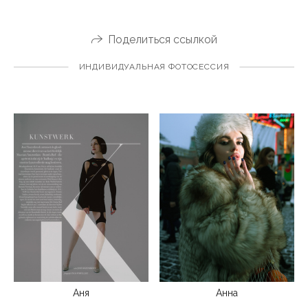
Поделиться ссылкой
ИНДИВИДУАЛЬНАЯ ФОТОСЕССИЯ
Анна
Аня