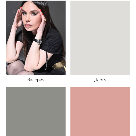
Валерия
Дарья